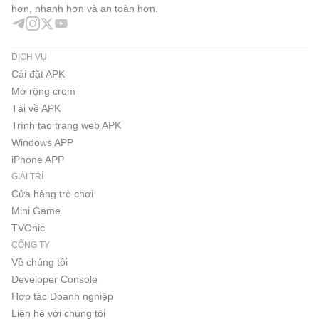
hơn, nhanh hơn và an toàn hơn.
DỊCH VỤ
Cài đặt APK
Mở rộng crom
Tải về APK
Trình tạo trang web APK
Windows APP
iPhone APP
GIẢI TRÍ
Cửa hàng trò chơi
Mini Game
TVOnic
CÔNG TY
Về chúng tôi
Developer Console
Hợp tác Doanh nghiệp
Liên hệ với chúng tôi