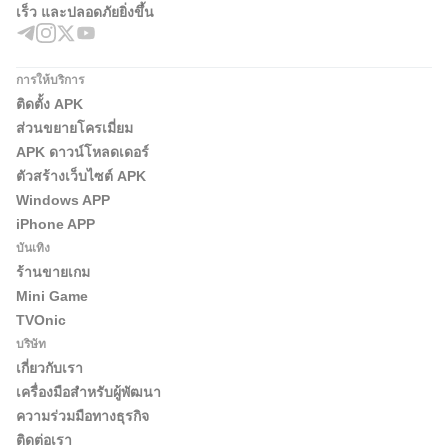
เร็ว และปลอดภัยยิ่งขึ้น
การให้บริการ
ติดตั้ง APK
ส่วนขยายโครเมี่ยม
APK ดาวน์โหลดเดอร์
ตัวสร้างเว็บไซต์ APK
Windows APP
iPhone APP
บันเทิง
ร้านขายเกม
Mini Game
TVOnic
บริษัท
เกี่ยวกับเรา
เครื่องมือสำหรับผู้พัฒนา
ความร่วมมือทางธุรกิจ
ติดต่อเรา