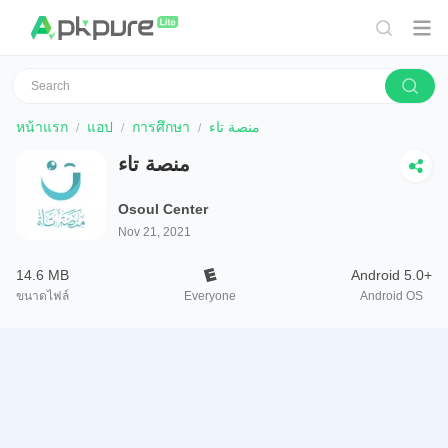
หน้าแรก
แอป
การศึกษา
منصة تاء
منصة تاء
Osoul Center
Nov 21, 2021
14.6 MB
Android 5.0+
ขนาดไฟล์
Everyone
Android OS