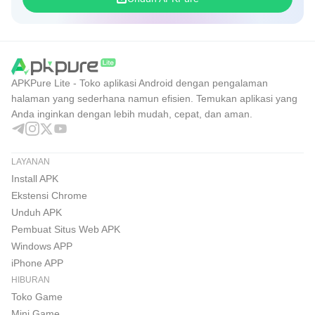
APKPure Lite - Toko aplikasi Android dengan pengalaman
halaman yang sederhana namun efisien. Temukan aplikasi yang
Anda inginkan dengan lebih mudah, cepat, dan aman.
LAYANAN
Install APK
Ekstensi Chrome
Unduh APK
Pembuat Situs Web APK
Windows APP
iPhone APP
HIBURAN
Toko Game
Mini Game