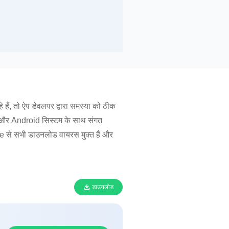
ं, तो ऐप डेवलपर द्वारा समस्या को ठीक
 और Android सिस्टम के साथ संगत
 से सभी डाउनलोड वायरस मुक्त हैं और
डाउनलोड