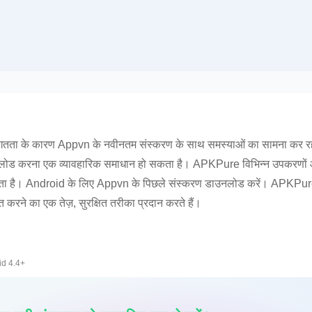
ता के कारण Appvn के नवीनतम संस्करण के साथ समस्याओं का सामना कर रहे है
ाउनलोड करना एक व्यावहारिक समाधान हो सकता है। APKPure विभिन्न उपकरणों
रता है। Android के लिए Appvn के पिछले संस्करण डाउनलोड करें। APKPure
रने का एक तेज़, सुरक्षित तरीका प्रदान करते हैं।
id 4.4+