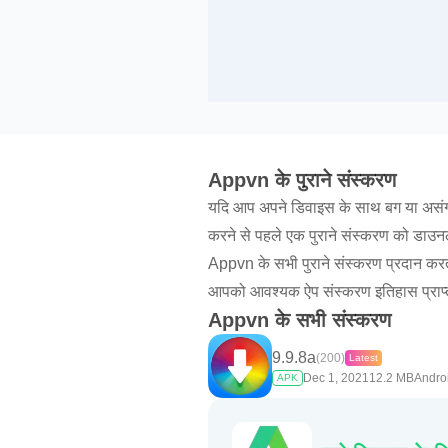
Appvn के पुराने संस्करण
यदि आप अपने डिवाइस के साथ बग या असंगत
करने से पहले एक पुराने संस्करण को ड
Appvn के सभी पुराने संस्करण प्रदान क
आपको आवश्यक ऐप संस्करण इतिहास प्राप्त क
Appvn के सभी संस्करण
9.9.8a
(200)
Latest
Dec 1, 2021
12.2 MB
Andro
APK