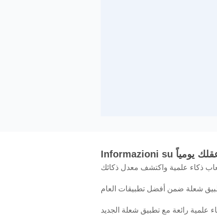
Informazioni su 