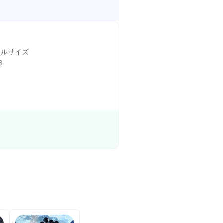
イルサイズ
B