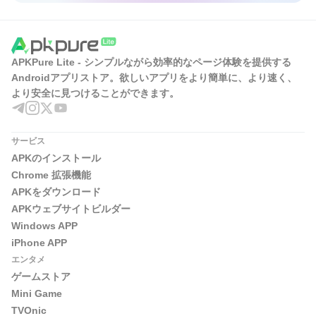
APKPure Lite - シンプルながら効率的なページ体験を提供する
Androidアプリストア。欲しいアプリをより簡単に、より速く、
より安全に見つけることができます。
サービス
APKのインストール
Chrome 拡張機能
APKをダウンロード
APKウェブサイトビルダー
Windows APP
iPhone APP
エンタメ
ゲームストア
Mini Game
TVOnic