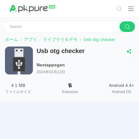
ホーム
アプリ
ライブラリ＆デモ
Usb otg checker
Usb otg checker
Nextappsgen
2024年03月12日
4.1 MB
Android 4.4+
ファイルサイズ
Everyone
Android OS