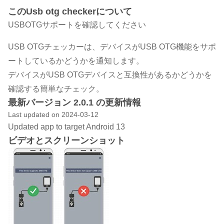
このUsb otg checkerについて
USBOTGサポートを確認してください
USB OTGチェッカーは、デバイスがUSB OTG機能をサポ
ートしているかどうかを通知します。
デバイスがUSB OTGデバイスと互換性があるかどうかを
確認する簡単なチェック。
最新バージョン 2.0.1 の更新情報
Last updated on 2024-03-12
Updated app to target Android 13
ビデオとスクリーンショット