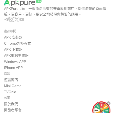
APKPure Lite - 一個簡潔高效的安卓應用商店，提供流暢的頁面體
驗。更容易、更快、更安全地發現你想要的應用。
產品相關
APK 安裝器
Chrome外掛程式
APK 下載器
APK網站生成器
Windows APP
iPhone APP
娛樂
遊戲商店
Mini Game
TVOnic
公司
關於我們
開發者平台