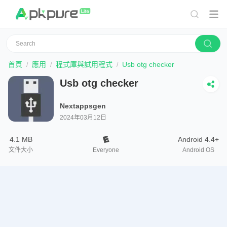
首頁
應用
程式庫與試用程式
Usb otg checker
Usb otg checker
Nextappsgen
2024年03月12日
4.1 MB
Android 4.4+
文件大小
Everyone
Android OS