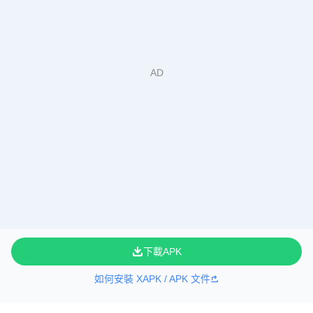
下載APK
如何安裝 XAPK / APK 文件