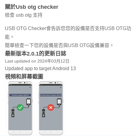
關於Usb otg checker
檢查 usb otg 支持
USB OTG Checker會告訴您您的設備是否支持USB OTG功
能。
簡單檢查一下您的設備是否與USB OTG設備兼容。
最新版本2.0.1的更新日誌
Last updated on 2024年03月12日
Updated app to target Android 13
視頻和屏幕截圖