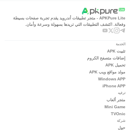
APKPure Lite - متجر تطبيقات أندرويد يقدم تجربة صفحات بسيطة
وفعالة. اكتشف التطبيقات التي تريدها بسهولة وسرعة وأمان.
الخدمة
تثبيت APK
إضافات متصفح الكروم
تحميل APK
مولد مواقع ويب APK
Windows APP
iPhone APP
ترفيه
متجر ألعاب
Mini Game
TVOnic
شركة
حول