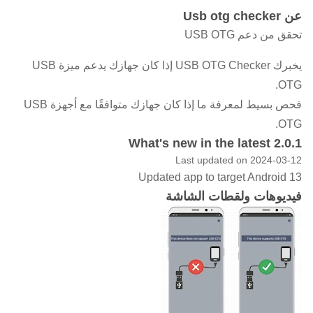
عن Usb otg checker
تحقق من دعم USB OTG
يخبرك USB OTG Checker إذا كان جهازك يدعم ميزة USB
OTG.
فحص بسيط لمعرفة ما إذا كان جهازك متوافقًا مع أجهزة USB
OTG.
What's new in the latest 2.0.1
Last updated on 2024-03-12
Updated app to target Android 13
فيديوهات ولقطات الشاشة