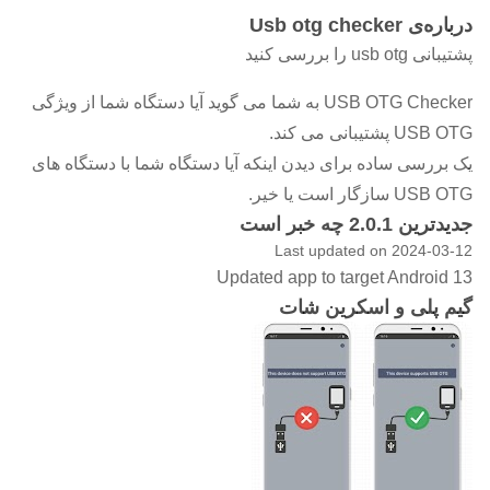
درباره‌ی Usb otg checker
پشتیبانی usb otg را بررسی کنید
USB OTG Checker به شما می گوید آیا دستگاه شما از ویژگی
USB OTG پشتیبانی می کند.
یک بررسی ساده برای دیدن اینکه آیا دستگاه شما با دستگاه های
USB OTG سازگار است یا خیر.
جدیدترین 2.0.1 چه خبر است
Last updated on 2024-03-12
Updated app to target Android 13
گیم پلی و اسکرین شات