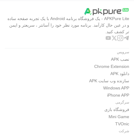
APKPure Lite - یک فروشگاه برنامه Android با یک تجربه صفحه ساده
و در عین حال کارآمد. برنامه مورد نظر خود را آسانتر ، سریعتر و ایمن
تر کشف کنید.
سرویس
نصب APK
Chrome Extension
دانلود APK
سازنده وب سایت APK
Windows APP
iPhone APP
سرگرمی
فروشگاه بازی
Mini Game
TVOnic
شرکت