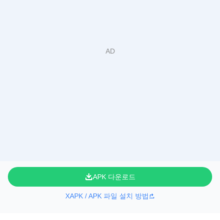
APK 다운로드
XAPK / APK 파일 설치 방법