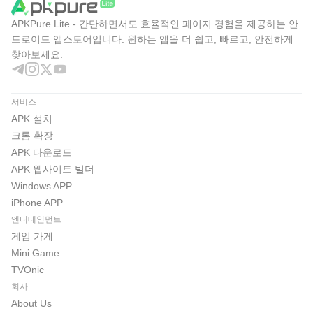
APKPure Lite - 간단하면서도 효율적인 페이지 경험을 제공하는 안
드로이드 앱스토어입니다. 원하는 앱을 더 쉽고, 빠르고, 안전하게
찾아보세요.
서비스
APK 설치
크롬 확장
APK 다운로드
APK 웹사이트 빌더
Windows APP
iPhone APP
엔터테인먼트
게임 가게
Mini Game
TVOnic
회사
About Us