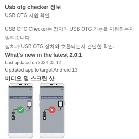
Usb otg checker 정보
USB OTG 지원 확인
USB OTG Checker는 장치가 USB OTG 기능을 지원하는지
알려줍니다.
장치가 USB OTG 장치와 호환되는지 간단한 확인.
What's new in the latest 2.0.1
Last updated on 2024-03-12
Updated app to target Android 13
비디오 및 스크린 샷