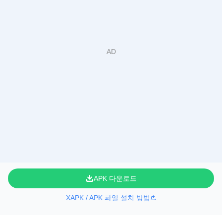
APK 다운로드
XAPK / APK 파일 설치 방법