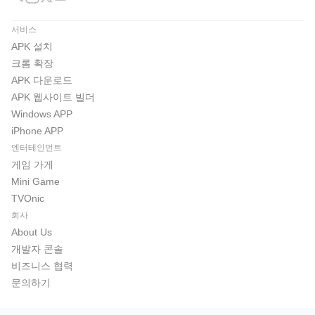
서비스
APK 설치
크롬 확장
APK 다운로드
APK 웹사이트 빌더
Windows APP
iPhone APP
엔터테인먼트
게임 가게
Mini Game
TVOnic
회사
About Us
개발자 콘솔
비즈니스 협력
문의하기