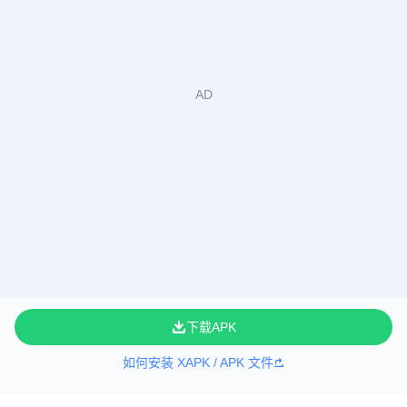
下载APK
如何安装 XAPK / APK 文件