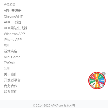
产品相关
APK 安装器
Chrome插件
APK 下载器
APK网站生成器
Windows APP
iPhone APP
娱乐
游戏商店
Mini Game
TVOnic
公司
关于我们
开发者平台
商务合作
联系我们
© 2014-2026 APKPure 版权所有