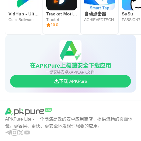
VidHub - Ultimate media player
Tracket Motion：视频编辑器
自动点击器
SuSu
Oumi Software
Tracket
ACHIEVEDTECH
10.0
在APKPure上极速安全下载应用
一键安装安卓XAPK/APK文件!
下载 APKPure
APKPure Lite - 一个简洁高效的安卓应用商店，提供流畅的页面体
验。更容易、更快、更安全地发现你想要的应用。