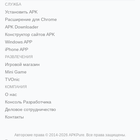
СЛУЖБА
Установить APK
Расширение для Chrome
APK Downloader
Конструктор сайтов APK
Windows APP
iPhone APP
РАЗВЛЕЧЕНИЯ
Игровой магазин
Mini Game
TVOnic
КОМПАНИЯ
О нас
Консоль Pазработчика
Деловое сотрудничество
Контакты
Авторские права © 2014-2026 APKPure. Все права защищены.