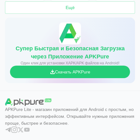
Ещё
Супер Быстрая и Безопасная Загрузка
через Приложение APKPure
Один клик для установки XAPK/APK файлов на Android!
Скачать APKPure
APKPure Lite - магазин приложений для Android с простым, но
эффективным интерфейсом. Открывайте нужные приложения
проще, быстрее и безопаснее.