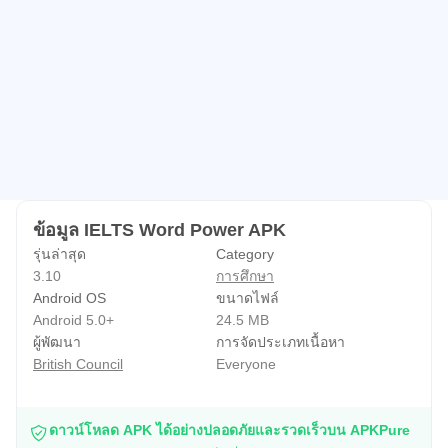
ข้อมูล IELTS Word Power APK
รุ่นล่าสุด
Category
3.10
การศึกษา
Android OS
ขนาดไฟล์
Android 5.0+
24.5 MB
ผู้พัฒนา
การจัดประเภทเนื้อหา
British Council
Everyone
ดาวน์โหลด APK ได้อย่างปลอดภัยและรวดเร็วบน APKPure