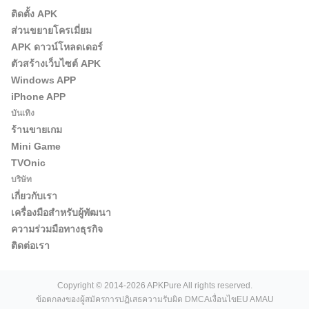
ติดตั้ง APK
ส่วนขยายโครเมี่ยม
APK ดาวน์โหลดเดอร์
ตัวสร้างเว็บไซต์ APK
Windows APP
iPhone APP
บันเทิง
ร้านขายเกม
Mini Game
TVOnic
บริษัท
เกี่ยวกับเรา
เครื่องมือสำหรับผู้พัฒนา
ความร่วมมือทางธุรกิจ
ติดต่อเรา
Copyright © 2014-2026 APKPure All rights reserved.
ข้อตกลงของผู้สมัคร
การปฏิเสธความรับผิด DMCA
เงื่อนไข
EU AMAU