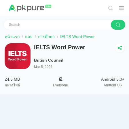
หน้าแรก
แอป
การศึกษา
IELTS Word Power
IELTS Word Power
British Council
Mar 8, 2021
24.5 MB
Android 5.0+
ขนาดไฟล์
Everyone
Android OS