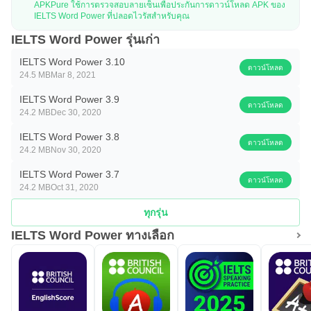
APKPure ใช้การตรวจสอบลายเซ็นเพื่อประกันการดาวน์โหลด APK ของ
IELTS Word Power ที่ปลอดไวรัสสำหรับคุณ
IELTS Word Power รุ่นเก่า
IELTS Word Power 3.10
ดาวน์โหลด
24.5 MB
Mar 8, 2021
IELTS Word Power 3.9
ดาวน์โหลด
24.2 MB
Dec 30, 2020
IELTS Word Power 3.8
ดาวน์โหลด
24.2 MB
Nov 30, 2020
IELTS Word Power 3.7
ดาวน์โหลด
24.2 MB
Oct 31, 2020
ทุกรุ่น
IELTS Word Power ทางเลือก