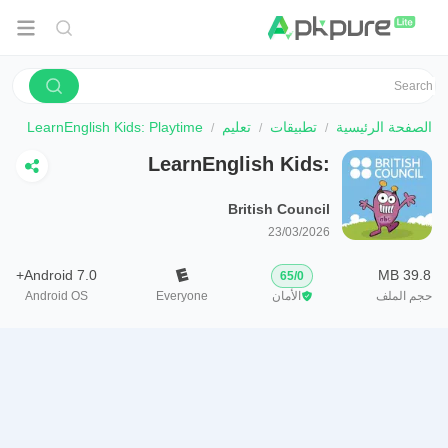
الصفحة الرئيسية
تطبيقات
تعليم
LearnEnglish Kids: Playtime
LearnEnglish Kids:
Playtime
British Council
23/03/2026
Android 7.0+
39.8 MB
65
/
0
حجم الملف
الأمان
Everyone
Android OS