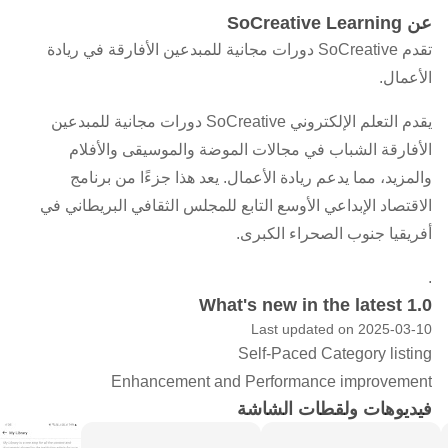
عن SoCreative Learning
تقدم SoCreative دورات مجانية للمبدعين الأفارقة في ريادة
الأعمال.
يقدم التعلم الإلكتروني SoCreative دورات مجانية للمبدعين
الأفارقة الشباب في مجالات الموضة والموسيقى والأفلام
والمزيد، مما يدعم ريادة الأعمال. يعد هذا جزءًا من برنامج
الاقتصاد الإبداعي الأوسع التابع للمجلس الثقافي البريطاني في
أفريقيا جنوب الصحراء الكبرى.
.
What's new in the latest 1.0
Last updated on 2025-03-10
Self-Paced Category listing
Enhancement and Performance improvement
فيديوهات ولقطات الشاشة