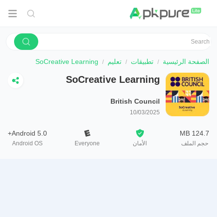
الصفحة الرئيسية
تطبيقات
تعليم
SoCreative Learning
SoCreative Learning
British Council
10/03/2025
Android 5.0+
124.7 MB
حجم الملف
الأمان
Everyone
Android OS