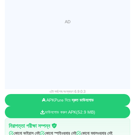
এটা সর্বশেষ সংস্করণ 6.9.0.3
APKPure দিয়ে
দ্রুত ডাউনলোড
ডাউনলোড করুন APK
52.9 MB
নিরাপত্তা পরীক্ষা সম্পন্ন
কোনো ভাইরাস নেই
কোনো স্পাইওয়্যার নেই
কোনো ম্যালওয়্যার নেই