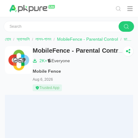
হোম
অ্যাপগুলি
লালন-পালন
MobileFence - Parental Control
ডাউনলোড করুন
MobileFence - Parental Control
2K+
Everyone
Mobile Fence
Aug 6, 2026
Trusted App