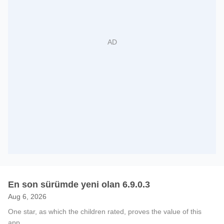
En son sürümde yeni olan 6.9.0.3
Aug 6, 2026
One star, as which the children rated, proves the value of this
app.