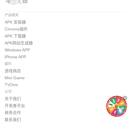
产品相关
APK 安装器
Chrome插件
APK 下载器
APK网站生成器
Windows APP
iPhone APP
娱乐
游戏商店
Mini Game
TVOnic
公司
关于我们
开发者平台
商务合作
联系我们