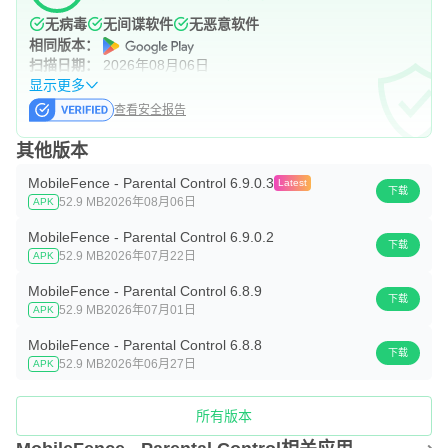
无病毒
无间谍软件
无恶意软件
相同版本：
扫描日期：
2026年08月06日
显示更多
查看安全报告
其他版本
MobileFence - Parental Control 6.9.0.3
Latest
下载
52.9 MB
2026年08月06日
APK
MobileFence - Parental Control 6.9.0.2
下载
52.9 MB
2026年07月22日
APK
MobileFence - Parental Control 6.8.9
下载
52.9 MB
2026年07月01日
APK
MobileFence - Parental Control 6.8.8
下载
52.9 MB
2026年06月27日
APK
所有版本