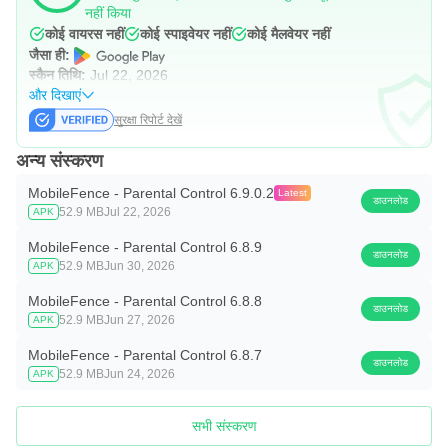
नहीं किया
कोई वायरस नहीं
कोई स्पाइवेयर नहीं
कोई मैलवेयर नहीं
जैसा ही:
स्कैन तिथि:
Jul 22, 2026
और दिखाएं
सुरक्षा रिपोर्ट देखें
अन्य संस्करण
MobileFence - Parental Control 6.9.0.2
Latest
डाउनलोड
52.9 MB
Jul 22, 2026
APK
MobileFence - Parental Control 6.8.9
डाउनलोड
52.9 MB
Jun 30, 2026
APK
MobileFence - Parental Control 6.8.8
डाउनलोड
52.9 MB
Jun 27, 2026
APK
MobileFence - Parental Control 6.8.7
डाउनलोड
52.9 MB
Jun 24, 2026
APK
सभी संस्करण