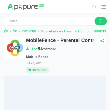
होम
ऐप्स
पालन-पोषण
MobileFence - Parental Control
डाउनलोड
MobileFence - Parental Control
2K+
Everyone
Mobile Fence
Jul 22, 2026
Trusted App