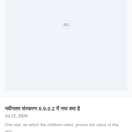
नवीनतम संस्करण 6.9.0.2 में नया क्या है
Jul 22, 2026
One star, as which the children rated, proves the value of this
app.