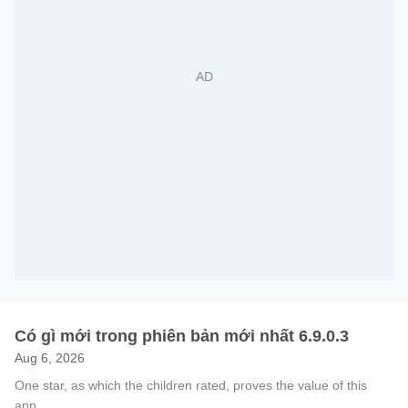
Có gì mới trong phiên bản mới nhất 6.9.0.3
Aug 6, 2026
One star, as which the children rated, proves the value of this
app.