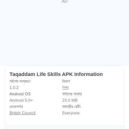
Taqaddam Life Skills APK Information
সর্বশেষ সংস্করণ
বিভাগ
1.0.2
শিক্ষা
Android OS
ফাইলের আকার
Android 5.0+
23.0 MB
ডেভেলপার
সামগ্রীর রেটিং
British Council
Everyone