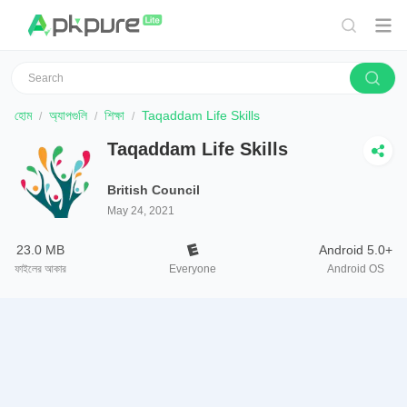
হোম
অ্যাপগুলি
শিক্ষা
Taqaddam Life Skills
Taqaddam Life Skills
British Council
May 24, 2021
23.0 MB
Android 5.0+
ফাইলের আকার
Everyone
Android OS