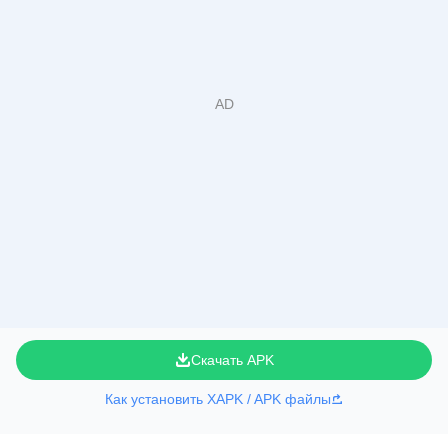
Скачать APK
Как установить XAPK / APK файлы