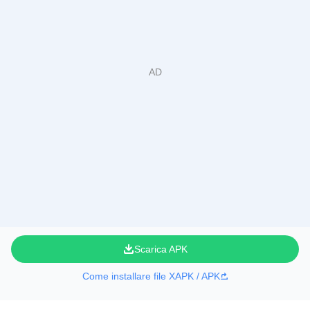
Scarica APK
Come installare file XAPK / APK