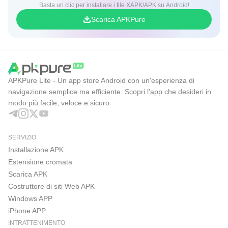
Basta un clic per installare i file XAPK/APK su Android!
Scarica APKPure
APKPure Lite - Un app store Android con un'esperienza di
navigazione semplice ma efficiente. Scopri l'app che desideri in
modo più facile, veloce e sicuro.
SERVIZIO
Installazione APK
Estensione cromata
Scarica APK
Costruttore di siti Web APK
Windows APP
iPhone APP
INTRATTENIMENTO