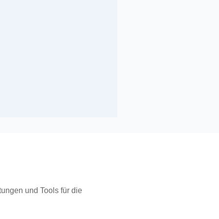
tungen und Tools für die