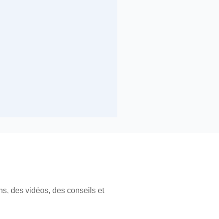
ns, des vidéos, des conseils et