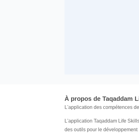
À propos de Taqaddam Li
L'application des compétences de
L'application Taqaddam Life Skills
des outils pour le développement