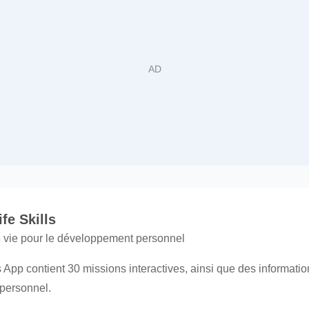
fe Skills
 vie pour le développement personnel
 App contient 30 missions interactives, ainsi que des informatio
 personnel.