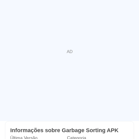
Informações sobre Garbage Sorting APK
Última Versão
Categoria