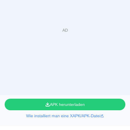
APK herunterladen
Wie installiert man eine XAPK/APK-Datei