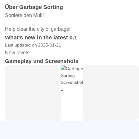
Über Garbage Sorting
Sortiere den Müll!
Help clear the city of garbage!
What's new in the latest 0.1
Last updated on 2025-01-21
New levels.
Gameplay und Screenshots