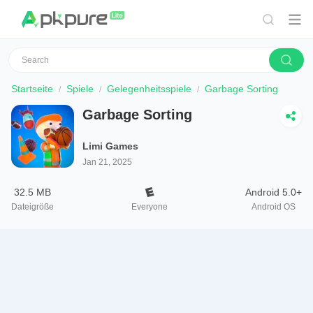
Startseite
Spiele
Gelegenheitsspiele
Garbage Sorting
Garbage Sorting
Limi Games
Jan 21, 2025
32.5 MB
Android 5.0+
Dateigröße
Everyone
Android OS