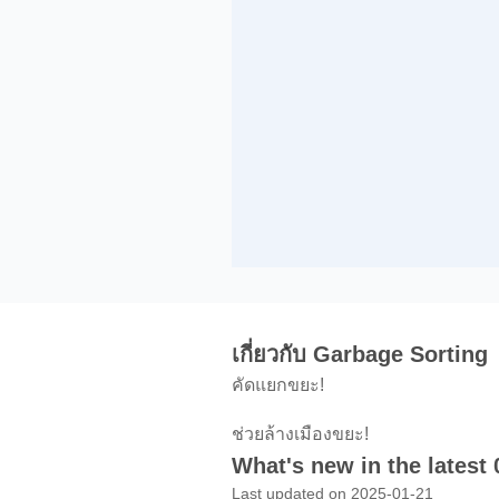
เกี่ยวกับ Garbage Sorting
คัดแยกขยะ!
ช่วยล้างเมืองขยะ!
What's new in the latest 
Last updated on 2025-01-21