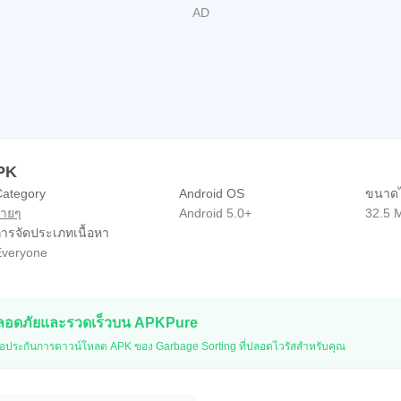
APK
ategory
Android OS
ขนาดไ
่ายๆ
Android 5.0+
32.5 
ารจัดประเภทเนื้อหา
veryone
ปลอดภัยและรวดเร็วบน APKPure
อประกันการดาวน์โหลด APK ของ Garbage Sorting ที่ปลอดไวรัสสำหรับคุณ