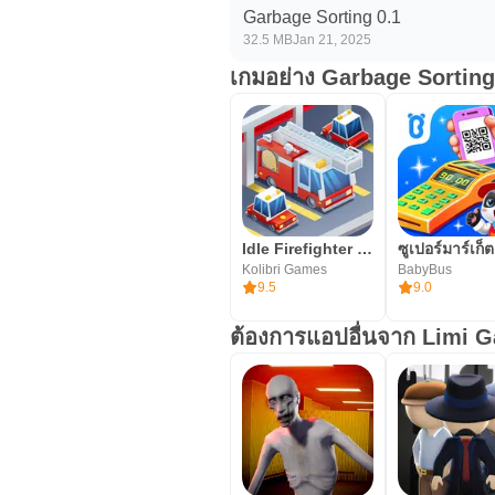
Garbage Sorting 0.1
32.5 MB
Jan 21, 2025
เกมอย่าง Garbage Sorting
Idle Firefighter Tycoon
ซูเปอร์มาร์เก็ต
Kolibri Games
BabyBus
9.5
9.0
ต้องการแอปอื่นจาก Limi 