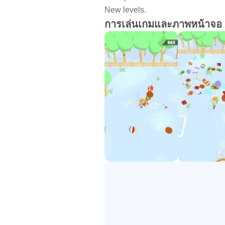
New levels.
การเล่นเกมและภาพหน้าจอ