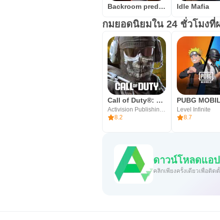
Backroom predator
Idle Mafia
กมยอดนิยมใน 24 ชั่วโมงที่
Call of Duty®: Mobile
PUBG MOBI
Activision Publishing, Inc.
Level Infinite
8.2
8.7
ดาวน์โหลดแอป 
คลิกเพียงครั้งเดียวเพื่อต