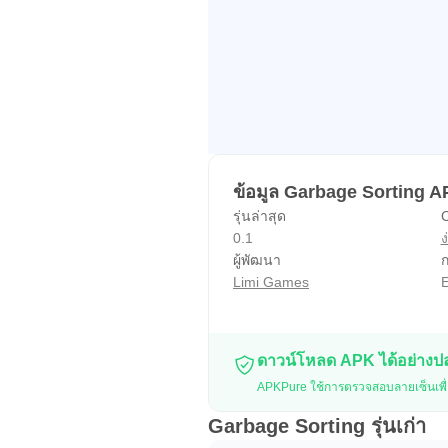
ข้อมูล Garbage Sorting 
รุ่นล่าสุด
C
0.1
ง
ผู้พัฒนา
ก
Limi Games
E
ดาวน์โหลด APK ได้อย่าง
APKPure ใช้การตรวจสอบลายเซ็นเพื่
Garbage Sorting รุ่นเก่า