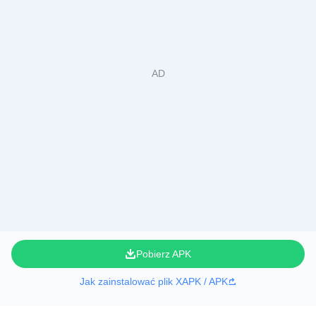
Pobierz APK
Jak zainstalować plik XAPK / APK