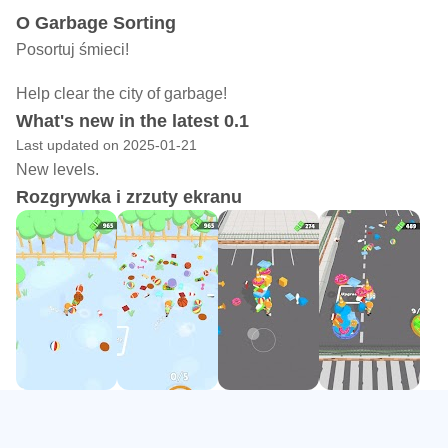
O Garbage Sorting
Posortuj śmieci!
Help clear the city of garbage!
What's new in the latest 0.1
Last updated on 2025-01-21
New levels.
Rozgrywka i zrzuty ekranu