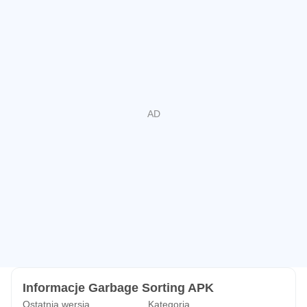
Informacje Garbage Sorting APK
Ostatnia wersja
Kategoria