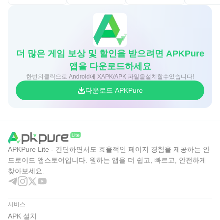
더 많은 게임 보상 및 할인을 받으려면 APKPure
앱을 다운로드하세요
한번의클릭으로 Android에 XAPK/APK 파일을설치할수있습니다!
다운로드 APKPure
APKPure Lite - 간단하면서도 효율적인 페이지 경험을 제공하는 안
드로이드 앱스토어입니다. 원하는 앱을 더 쉽고, 빠르고, 안전하게
찾아보세요.
서비스
APK 설치