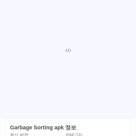
Garbage Sorting apk 정보
최신 버전
카테고리