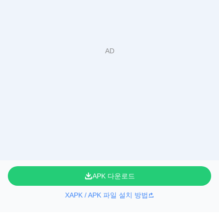
APK 다운로드
XAPK / APK 파일 설치 방법