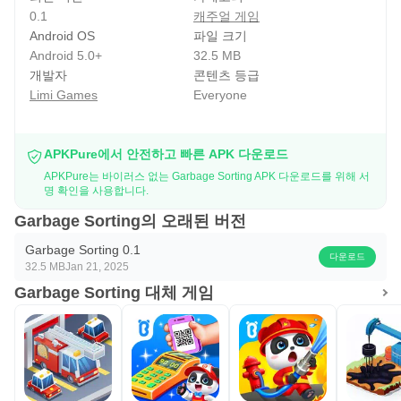
0.1
캐주얼 게임
Android OS
파일 크기
Android 5.0+
32.5 MB
개발자
콘텐츠 등급
Limi Games
Everyone
APKPure에서 안전하고 빠른 APK 다운로드
APKPure는 바이러스 없는 Garbage Sorting APK 다운로드를 위해 서
명 확인을 사용합니다.
Garbage Sorting의 오래된 버전
Garbage Sorting 0.1
다운로드
32.5 MB
Jan 21, 2025
Garbage Sorting 대체 게임