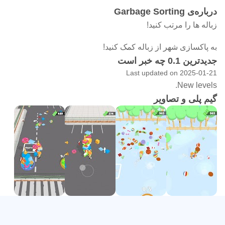
درباره‌ی Garbage Sorting
زباله ها را مرتب کنید!
به پاکسازی شهر از زباله کمک کنید!
جدیدترین 0.1 چه خبر است
Last updated on 2025-01-21
New levels.
گیم پلی و تصاویر