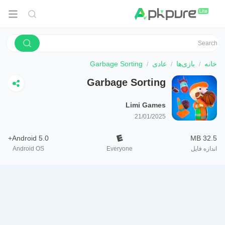
خانه
بازی‌ها
عادی
Garbage Sorting
Garbage Sorting
Limi Games
21/01/2025
Android 5.0+
32.5 MB
اندازه فایل
Everyone
Android OS