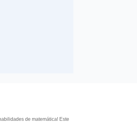
 habilidades de matemática! Este