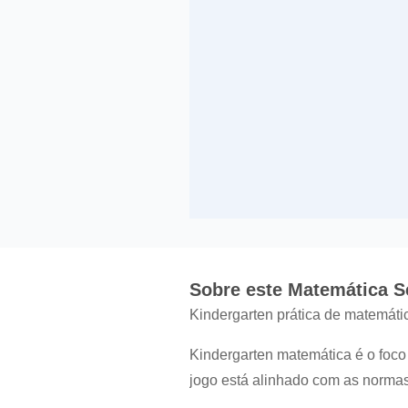
Sobre este Matemática Se
Kindergarten prática de matemátic
Kindergarten matemática é o foco 
jogo está alinhado com as norma