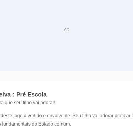
lva : Pré Escola
a que seu filho vai adorar!
deste jogo divertido e envolvente. Seu filho vai adorar praticar
s fundamentais do Estado comum.