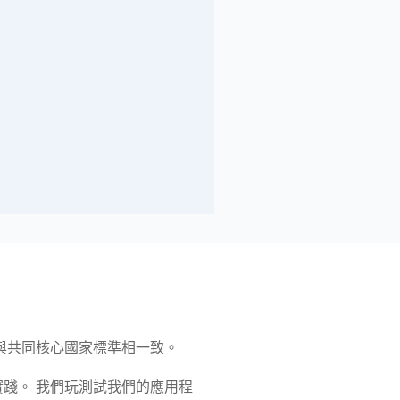
與共同核心國家標準相一致。
踐。 我們玩測試我們的應用程