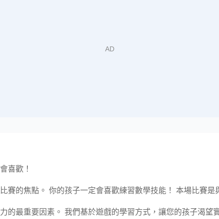
會喜歡！
比賽的焦點。 你的孩子一定會喜歡練習數學技能！ 本場比賽是
力的最重要因素。 我們基於遊戲的學習方式，讓您的孩子渴望實