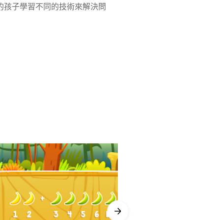
的孩子學習不同的技術來解決問