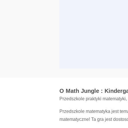
O Math Jungle : Kinderg
Przedszkole praktyki matematyki,
Przedszkole matematyka jest tem
matematyczne! Ta gra jest dost