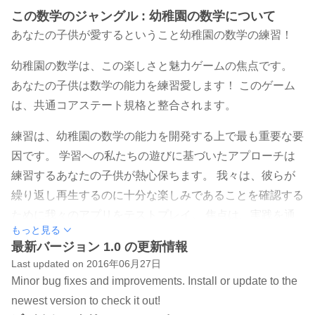
この数学のジャングル : 幼稚園の数学について
あなたの子供が愛するということ幼稚園の数学の練習！
幼稚園の数学は、この楽しさと魅力ゲームの焦点です。
あなたの子供は数学の能力を練習愛します！ このゲーム
は、共通コアステート規格と整合されます。
練習は、幼稚園の数学の能力を開発する上で最も重要な要
因です。 学習への私たちの遊びに基づいたアプローチは
練習するあなたの子供が熱心保ちます。 我々は、彼らが
繰り返し再生するのに十分な楽しみであることを確認する
ために我々のアプリをテストプレイ。 焦点は、実践を通
もっと見る
して幼稚園の数学のスキルをマスターする上です。 ヒン
最新バージョン 1.0 の更新情報
トは、あなたの子供が問題を解決するためのさまざまなテ
Last updated on 2016年06月27日
クニックを学ぶのを助けるために利用可能です。
Minor bug fixes and improvements. Install or update to the
newest version to check it out!
* スキル