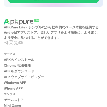
APKPure Lite - シンプルながら効率的なページ体験を提供する
Androidアプリストア。欲しいアプリをより簡単に、より速く、
より安全に見つけることができます。
サービス
APKのインストール
Chrome 拡張機能
APKをダウンロード
APKウェブサイトビルダー
Windows APP
iPhone APP
エンタメ
ゲームストア
Mini Game