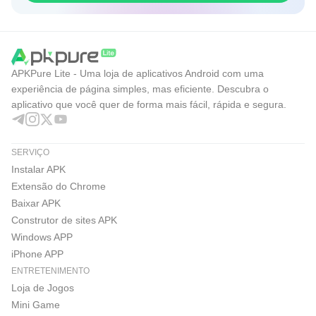
APKPure Lite - Uma loja de aplicativos Android com uma
experiência de página simples, mas eficiente. Descubra o
aplicativo que você quer de forma mais fácil, rápida e segura.
SERVIÇO
Instalar APK
Extensão do Chrome
Baixar APK
Construtor de sites APK
Windows APP
iPhone APP
ENTRETENIMENTO
Loja de Jogos
Mini Game