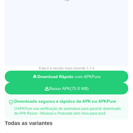
Esta é a versão mais recente 3.7.4
Download Rápido
com APKPure
Baixar APK
75.8 MB
Downloads seguros e rápidos de APK no APKPure
O APKPure usa verificação de assinatura para garantir downloads
de APK Resso - Músicas e Podcasts sem vírus para você.
Todas as variantes