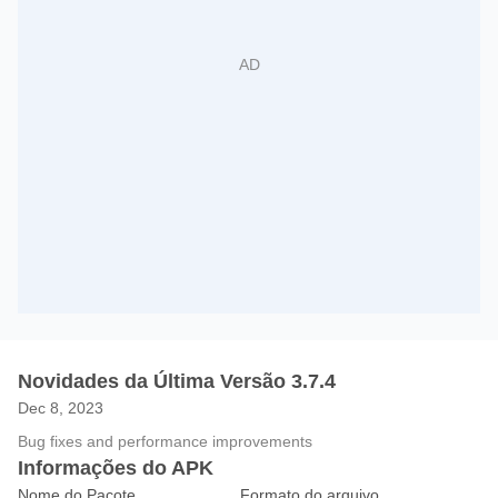
Novidades da Última Versão 3.7.4
Dec 8, 2023
Bug fixes and performance improvements
Informações do APK
Nome do Pacote
Formato do arquivo