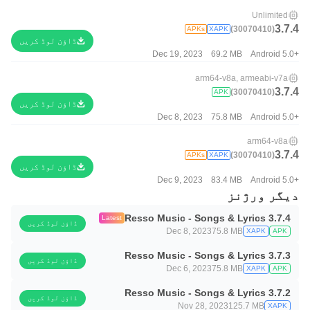
Unlimited
3.7.4
(30070410)
APKs
XAPK
ڈاؤن لوڈ کریں
Dec 19, 2023
69.2 MB
Android 5.0+
arm64-v8a, armeabi-v7a
3.7.4
(30070410)
APK
ڈاؤن لوڈ کریں
Dec 8, 2023
75.8 MB
Android 5.0+
arm64-v8a
3.7.4
(30070410)
APKs
XAPK
ڈاؤن لوڈ کریں
Dec 9, 2023
83.4 MB
Android 5.0+
دیگر ورژنز
Resso Music - Songs & Lyrics 3.7.4
Latest
ڈاؤن لوڈ کریں
Dec 8, 2023
75.8 MB
XAPK
APK
Resso Music - Songs & Lyrics 3.7.3
ڈاؤن لوڈ کریں
Dec 6, 2023
75.8 MB
XAPK
APK
Resso Music - Songs & Lyrics 3.7.2
ڈاؤن لوڈ کریں
Nov 28, 2023
125.7 MB
XAPK