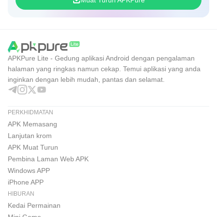
Muat Turun APKPure
APKPure Lite - Gedung aplikasi Android dengan pengalaman
halaman yang ringkas namun cekap. Temui aplikasi yang anda
inginkan dengan lebih mudah, pantas dan selamat.
PERKHIDMATAN
APK Memasang
Lanjutan krom
APK Muat Turun
Pembina Laman Web APK
Windows APP
iPhone APP
HIBURAN
Kedai Permainan