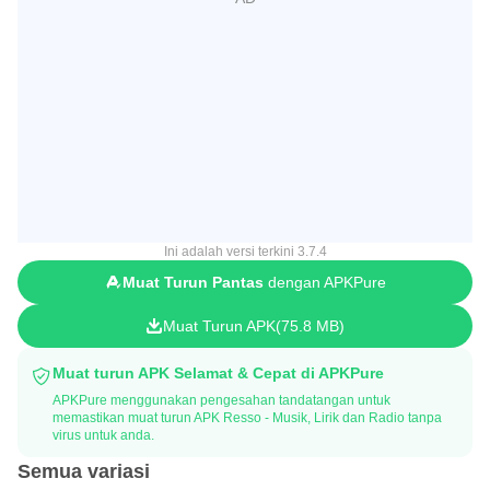
Ini adalah versi terkini 3.7.4
Muat Turun Pantas
dengan APKPure
Muat Turun APK
75.8 MB
Muat turun APK Selamat & Cepat di APKPure
APKPure menggunakan pengesahan tandatangan untuk
memastikan muat turun APK Resso - Musik, Lirik dan Radio tanpa
virus untuk anda.
Semua variasi