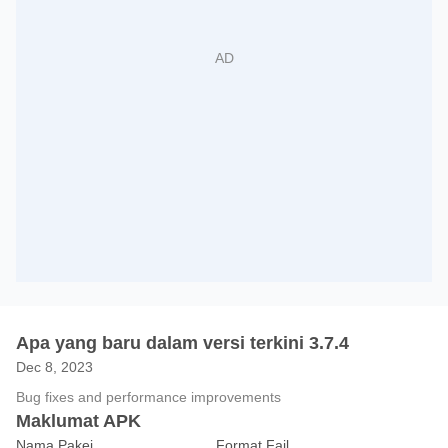
Apa yang baru dalam versi terkini 3.7.4
Dec 8, 2023
Bug fixes and performance improvements
Maklumat APK
Nama Pakej
Format Fail