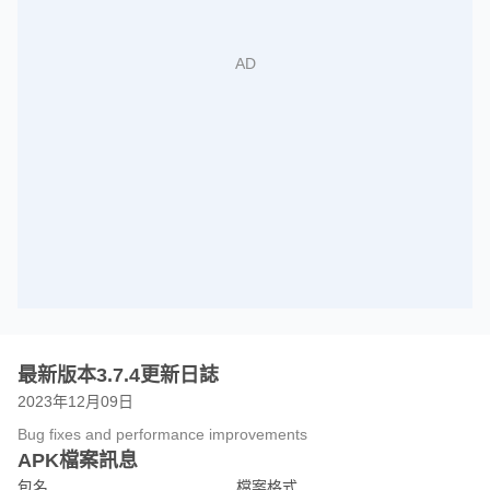
最新版本3.7.4更新日誌
2023年12月09日
Bug fixes and performance improvements
APK檔案訊息
包名
檔案格式