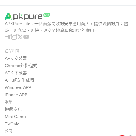
APKPure Lite - 一個簡潔高效的安卓應用商店，提供流暢的頁面體
驗。更容易、更快、更安全地發現你想要的應用。
產品相關
APK 安裝器
Chrome外掛程式
APK 下載器
APK網站生成器
Windows APP
iPhone APP
娛樂
遊戲商店
Mini Game
TVOnic
公司