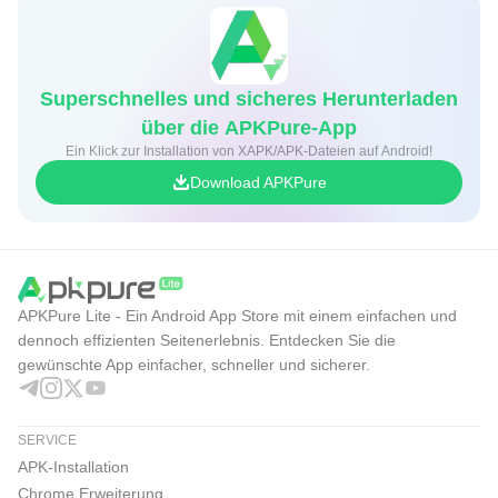
Superschnelles und sicheres Herunterladen
über die APKPure-App
Ein Klick zur Installation von XAPK/APK-Dateien auf Android!
Download APKPure
APKPure Lite - Ein Android App Store mit einem einfachen und
dennoch effizienten Seitenerlebnis. Entdecken Sie die
gewünschte App einfacher, schneller und sicherer.
SERVICE
APK-Installation
Chrome Erweiterung