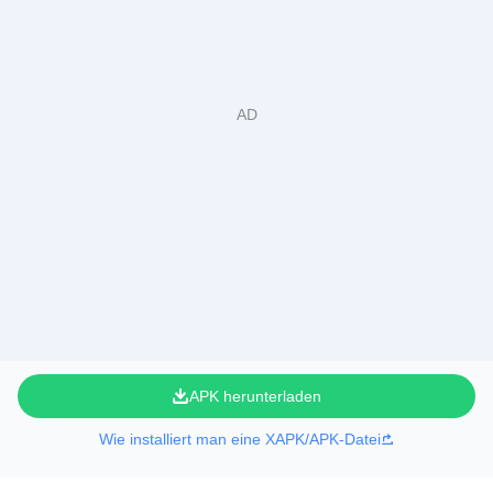
APK herunterladen
Wie installiert man eine XAPK/APK-Datei