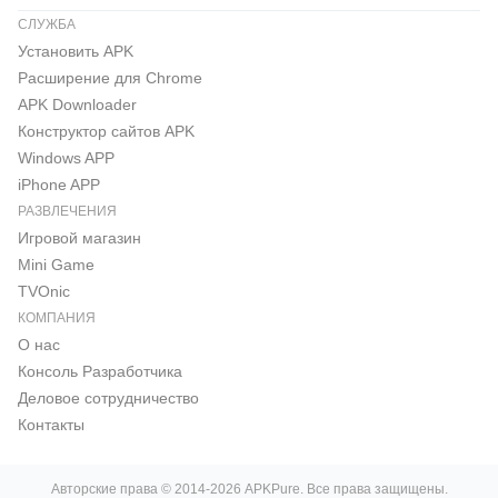
СЛУЖБА
Установить APK
Расширение для Chrome
APK Downloader
Конструктор сайтов APK
Windows APP
iPhone APP
РАЗВЛЕЧЕНИЯ
Игровой магазин
Mini Game
TVOnic
КОМПАНИЯ
О нас
Консоль Pазработчика
Деловое сотрудничество
Контакты
Авторские права © 2014-2026 APKPure. Все права защищены.