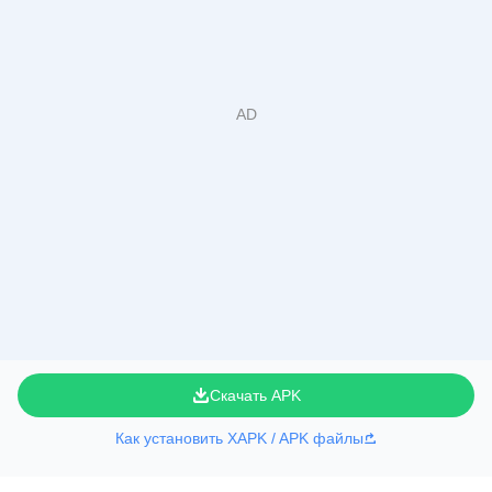
Скачать APK
Как установить XAPK / APK файлы