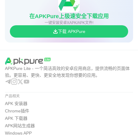
在APKPure上极速安全下载应用
一键安装安卓XAPK/APK文件!
下载 APKPure
APKPure Lite - 一个简洁高效的安卓应用商店，提供流畅的页面体
验。更容易、更快、更安全地发现你想要的应用。
产品相关
APK 安装器
Chrome插件
APK 下载器
APK网站生成器
Windows APP