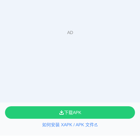
下载APK
如何安装 XAPK / APK 文件