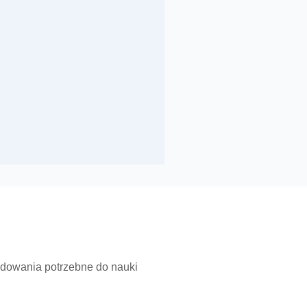
kodowania potrzebne do nauki