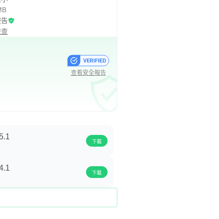
MB
報告
檢查
查看安全報告
5.1
下載
4.1
下載