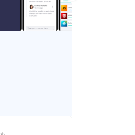
時，我們先進的AI算法將為您提供
大小