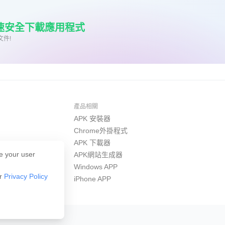
極速安全下載應用程式
文件!
產品相關
APK 安裝器
Chrome外掛程式
APK 下載器
e your user
APK網站生成器
Windows APP
ur
Privacy Policy
iPhone APP