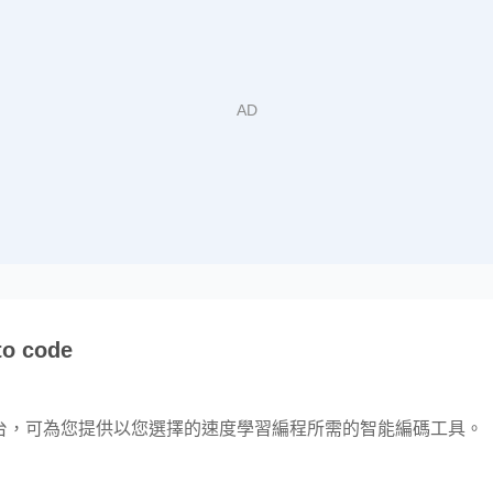
to code
的編程平台，可為您提供以您選擇的速度學習編程所需的智能編碼工具。