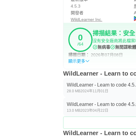
4.5.3
開發者
A
WildLearner Inc.
掃描結果：安全
0
沒有安全廠商將此檔案
/64
無病毒
無間諜軟
掃描日期：
2026年07月08日
顯示更多
WildLearner - Learn t
WildLearner - Learn to code 4.5
28.0 MB
2024年11月01日
WildLearner - Learn to code 4.5
13.0 MB
2023年04月22日
WildLearner - Learn t