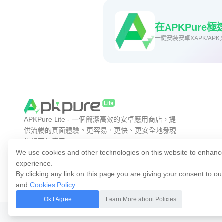
在APKPure
一鍵安裝安卓XAPK/APK
APKPure Lite - 一個簡潔高效的安卓應用商店，提
供流暢的頁面體驗。更容易、更快、更安全地發現
你想要的應用。
We use cookies and other technologies on this website to enhanc
experience.
By clicking any link on this page you are giving your consent to o
and
Cookies Policy
.
Ok I Agree
Learn More about Policies
© 2014-2026 APKPure 版權所有