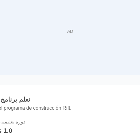
تعلم برنامج الرف
l programa de construcción Rift.
دورة تعليمية 
 1.0