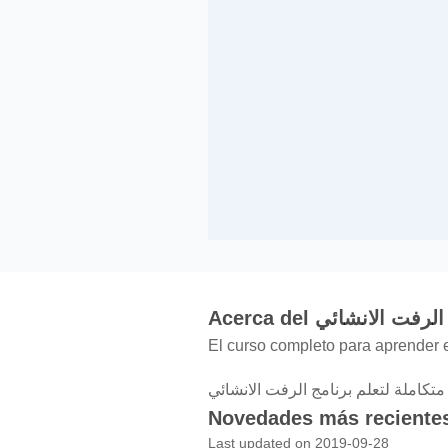
Acerca del ت الانشائي
El curso completo para aprender e
متكاملة لتعلم برنامج الرفت الانشائي
Novedades más recientes
Last updated on 2019-09-28