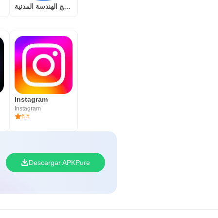
برامج الهندسة المدنية
Instagram
Instagram
6.5
Descargar APKPure