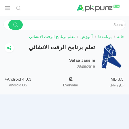
خانه
برنامه‌ها
آموزش
تعلم برنامج الرفت الانشائي
تعلم برنامج الرفت الانشائي
Safaa Jassim
28/09/2019
Android 4.0.3+
3.5 MB
اندازه فایل
Everyone
Android OS