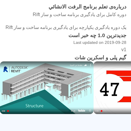
درباره‌ی تعلم برنامج الرفت الانشائي
دوره کامل برای یادگیری برنامه ساخت و ساز Rift
یک دوره یادگیری یکپارچه برای یادگیری برنامه ساخت و ساز Rift
جدیدترین 1.0 چه خبر است
Last updated on 2019-09-28
v1
گیم پلی و اسکرین شات