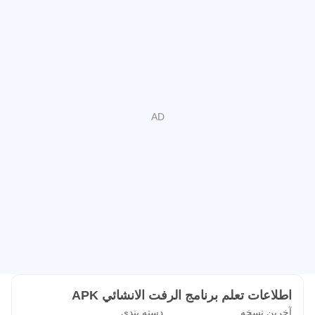
اطلاعات تعلم برنامج الرفت الانشائي APK
آخرین نسخه
دسته بندی