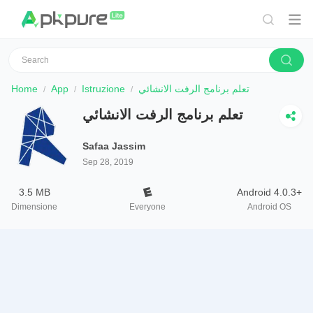
Home
App
Istruzione
تعلم برنامج الرفت الانشائي
تعلم برنامج الرفت الانشائي
Safaa Jassim
Sep 28, 2019
3.5 MB
Android 4.0.3+
Dimensione
Everyone
Android OS