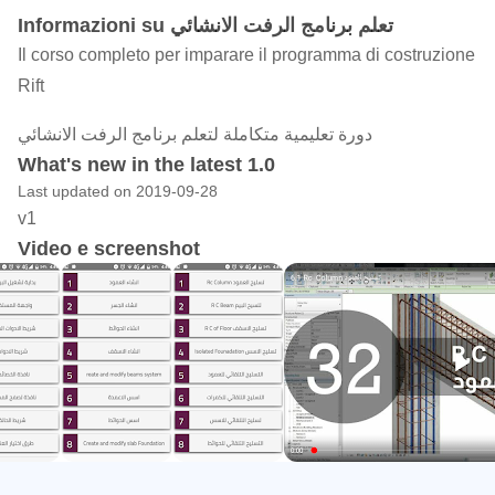
Informazioni su تعلم برنامج الرفت الانشائي
Il corso completo per imparare il programma di costruzione
Rift
دورة تعليمية متكاملة لتعلم برنامج الرفت الانشائي
What's new in the latest 1.0
Last updated on 2019-09-28
v1
Video e screenshot