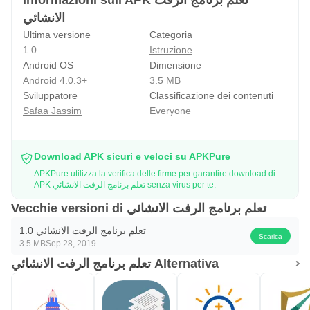
Informazioni sull'APK تعلم برنامج الرفت
الانشائي
Ultima versione
Categoria
1.0
Istruzione
Android OS
Dimensione
Android 4.0.3+
3.5 MB
Sviluppatore
Classificazione dei contenuti
Safaa Jassim
Everyone
Download APK sicuri e veloci su APKPure
APKPure utilizza la verifica delle firme per garantire download di
APK تعلم برنامج الرفت الانشائي senza virus per te.
Vecchie versioni di تعلم برنامج الرفت الانشائي
تعلم برنامج الرفت الانشائي 1.0
Scarica
3.5 MB
Sep 28, 2019
تعلم برنامج الرفت الانشائي Alternativa