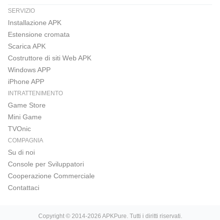
SERVIZIO
Installazione APK
Estensione cromata
Scarica APK
Costruttore di siti Web APK
Windows APP
iPhone APP
INTRATTENIMENTO
Game Store
Mini Game
TVOnic
COMPAGNIA
Su di noi
Console per Sviluppatori
Cooperazione Commerciale
Contattaci
Copyright © 2014-2026 APKPure. Tutti i diritti riservati.