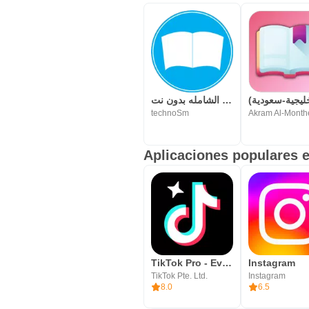
المكتبة الشامله بدون نت
technoSm
Aplicaciones populares e
TikTok Pro - Events
Instagram
TikTok Pte. Ltd.
Instagram
8.0
6.5