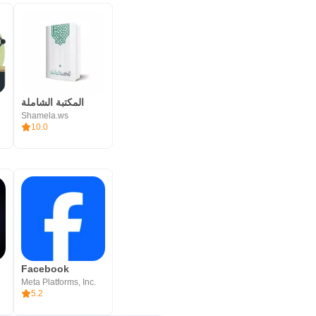
المكتبة الشاملة
Shamela.ws
10.0
Facebook
Meta Platforms, Inc.
5.2